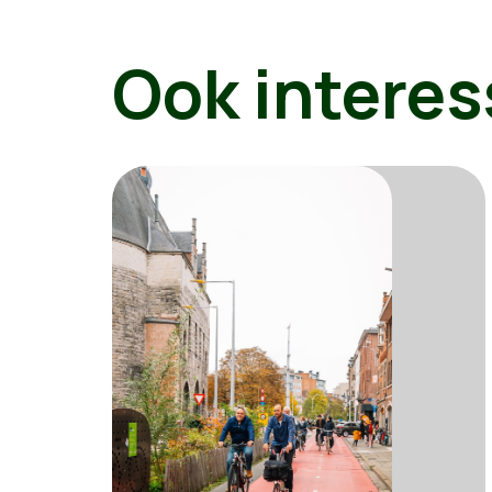
Ook interes