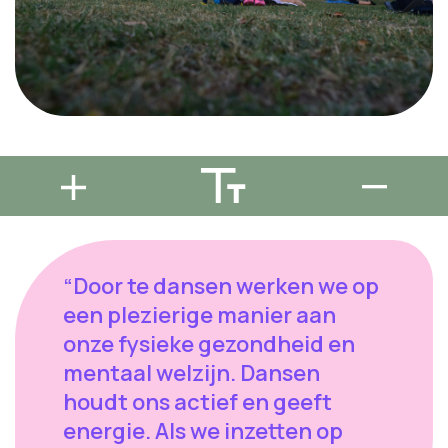
“Door te dansen werken we op
een plezierige manier aan
onze fysieke gezondheid en
mentaal welzijn. Dansen
houdt ons actief en geeft
energie. Als we inzetten op