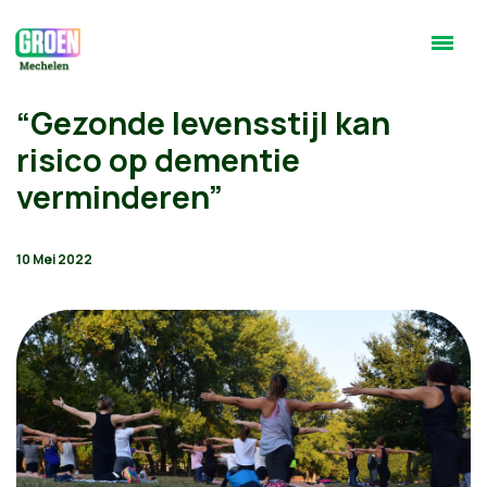
“Gezonde levensstijl kan
risico op dementie
verminderen”
10 Mei 2022