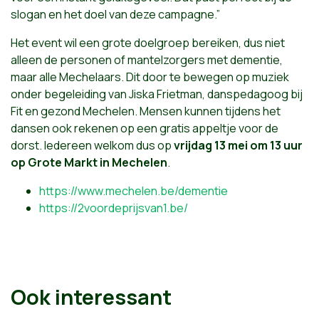
slogan en het doel van deze campagne.”
Het event wil een grote doelgroep bereiken, dus niet
alleen de personen of mantelzorgers met dementie,
maar alle Mechelaars. Dit door te bewegen op muziek
onder begeleiding van Jiska Frietman, danspedagoog bij
Fit en gezond Mechelen. Mensen kunnen tijdens het
dansen ook rekenen op een gratis appeltje voor de
dorst. Iedereen welkom dus op
vrijdag 13 mei om 13 uur
op Grote Markt in Mechelen
.
https://www.mechelen.be/dementie
https://2voordeprijsvan1.be/
Ook interessant