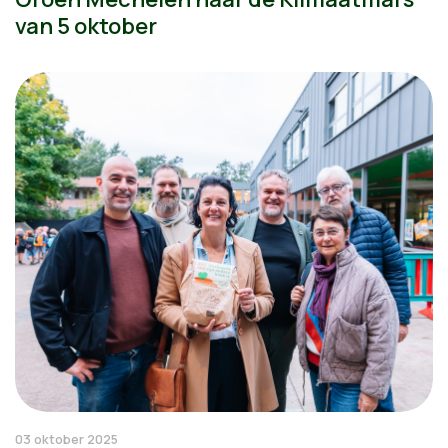
van 5 oktober
03 oktober 2025