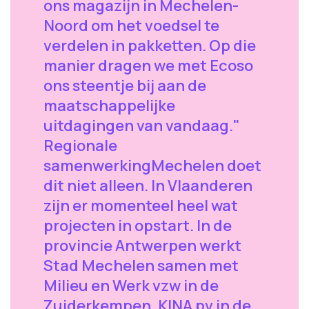
ons magazijn in Mechelen-
Noord om het voedsel te
verdelen in pakketten. Op die
manier dragen we met Ecoso
ons steentje bij aan de
maatschappelijke
uitdagingen van vandaag."
Regionale
samenwerkingMechelen doet
dit niet alleen. In Vlaanderen
zijn er momenteel heel wat
projecten in opstart. In de
provincie Antwerpen werkt
Stad Mechelen samen met
Milieu en Werk vzw in de
Zuiderkempen, KINA pv in de