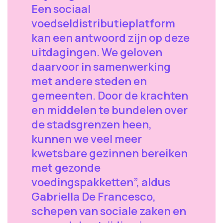
Een sociaal
voedseldistributieplatform
kan een antwoord zijn op deze
uitdagingen. We geloven
daarvoor in samenwerking
met andere steden en
gemeenten. Door de krachten
en middelen te bundelen over
de stadsgrenzen heen,
kunnen we veel meer
kwetsbare gezinnen bereiken
met gezonde
voedingspakketten”, aldus
Gabriella De Francesco,
schepen van sociale zaken en