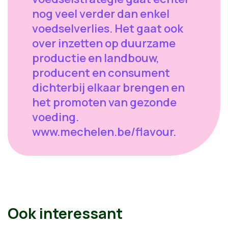
nog veel verder dan enkel
voedselverlies. Het gaat ook
over inzetten op duurzame
productie en landbouw,
producent en consument
dichterbij elkaar brengen en
het promoten van gezonde
voeding.
www.mechelen.be/flavour.
Ook interessant