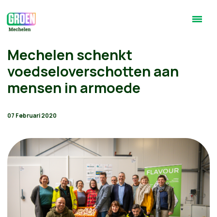
Mechelen schenkt
voedseloverschotten aan
mensen in armoede
07 Februari 2020