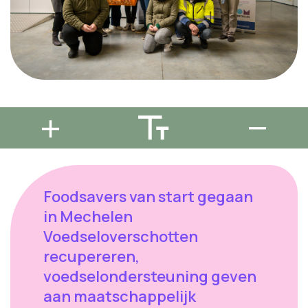
Foodsavers van start gegaan
in Mechelen
Voedseloverschotten
recupereren,
voedselondersteuning geven
aan maatschappelijk