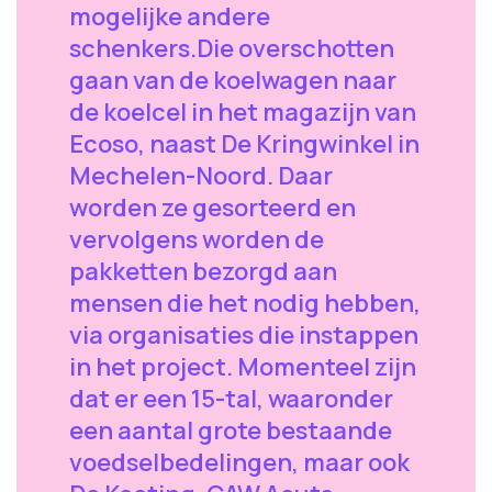
mogelijke andere
schenkers.Die overschotten
gaan van de koelwagen naar
de koelcel in het magazijn van
Ecoso, naast De Kringwinkel in
Mechelen-Noord. Daar
worden ze gesorteerd en
vervolgens worden de
pakketten bezorgd aan
mensen die het nodig hebben,
via organisaties die instappen
in het project. Momenteel zijn
dat er een 15-tal, waaronder
een aantal grote bestaande
voedselbedelingen, maar ook