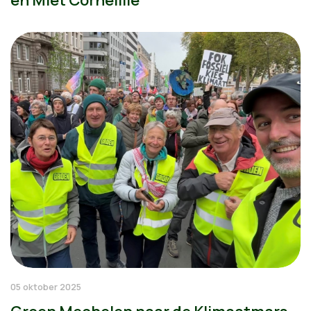
05 oktober 2025