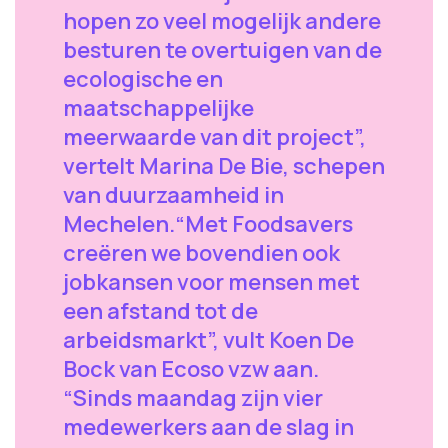
hopen zo veel mogelijk andere
besturen te overtuigen van de
ecologische en
maatschappelijke
meerwaarde van dit project”,
vertelt Marina De Bie, schepen
van duurzaamheid in
Mechelen.“Met Foodsavers
creëren we bovendien ook
jobkansen voor mensen met
een afstand tot de
arbeidsmarkt”, vult Koen De
Bock van Ecoso vzw aan.
“Sinds maandag zijn vier
medewerkers aan de slag in