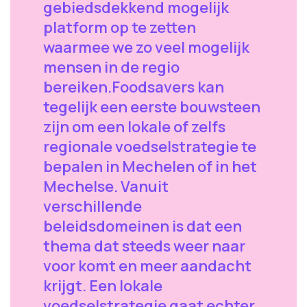
gebiedsdekkend mogelijk
platform op te zetten
waarmee we zo veel mogelijk
mensen in de regio
bereiken.Foodsavers kan
tegelijk een eerste bouwsteen
zijn om een lokale of zelfs
regionale voedselstrategie te
bepalen in Mechelen of in het
Mechelse. Vanuit
verschillende
beleidsdomeinen is dat een
thema dat steeds weer naar
voor komt en meer aandacht
krijgt. Een lokale
voedselstrategie gaat echter