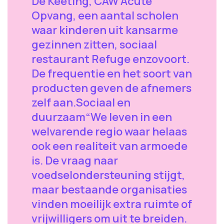
De Keeting, CAW Acute
Opvang, een aantal scholen
waar kinderen uit kansarme
gezinnen zitten, sociaal
restaurant Refuge enzovoort.
De frequentie en het soort van
producten geven de afnemers
zelf aan.Sociaal en
duurzaam“We leven in een
welvarende regio waar helaas
ook een realiteit van armoede
is. De vraag naar
voedselondersteuning stijgt,
maar bestaande organisaties
vinden moeilijk extra ruimte of
vrijwilligers om uit te breiden.