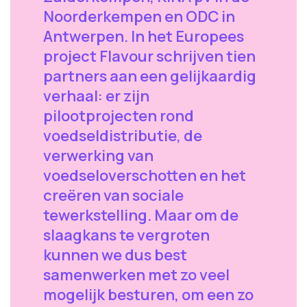
Noorderkempen en ODC in
Antwerpen. In het Europees
project Flavour schrijven tien
partners aan een gelijkaardig
verhaal: er zijn
pilootprojecten rond
voedseldistributie, de
verwerking van
voedseloverschotten en het
creëren van sociale
tewerkstelling. Maar om de
slaagkans te vergroten
kunnen we dus best
samenwerken met zo veel
mogelijk besturen, om een zo