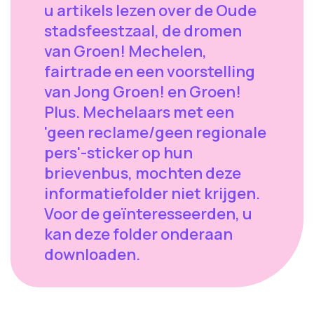
u artikels lezen over de Oude
stadsfeestzaal, de dromen
van Groen! Mechelen,
fairtrade en een voorstelling
van Jong Groen! en Groen!
Plus. Mechelaars met een
'geen reclame/geen regionale
pers'-sticker op hun
brievenbus, mochten deze
informatiefolder niet krijgen.
Voor de geïnteresseerden, u
kan deze folder onderaan
downloaden.