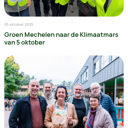
05 oktober 2025
Groen Mechelen naar de Klimaatmars
van 5 oktober