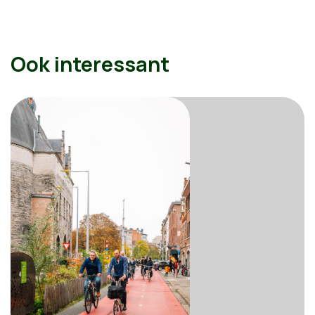
Ook interessant