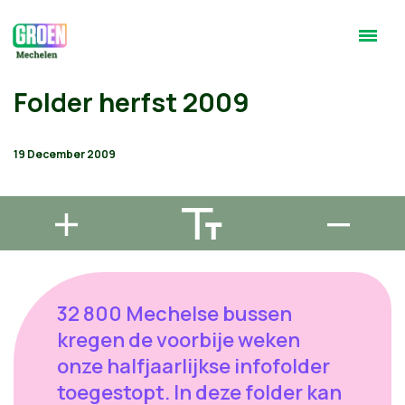
Folder herfst 2009
19 December 2009
32 800 Mechelse bussen
kregen de voorbije weken
onze halfjaarlijkse infofolder
toegestopt. In deze folder kan