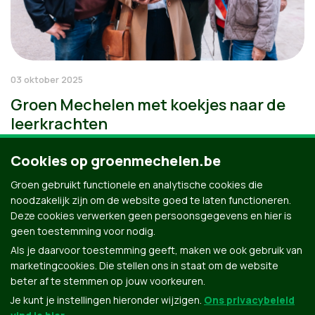
03 oktober 2025
Groen Mechelen met koekjes naar de
leerkrachten
Cookies op groenmechelen.be
Groen gebruikt functionele en analytische cookies die
noodzakelijk zijn om de website goed te laten functioneren.
Deze cookies verwerken geen persoonsgegevens en hier is
geen toestemming voor nodig.
Als je daarvoor toestemming geeft, maken we ook gebruik van
marketingcookies. Die stellen ons in staat om de website
beter af te stemmen op jouw voorkeuren.
Je kunt je instellingen hieronder wijzigen.
Ons privacybeleid