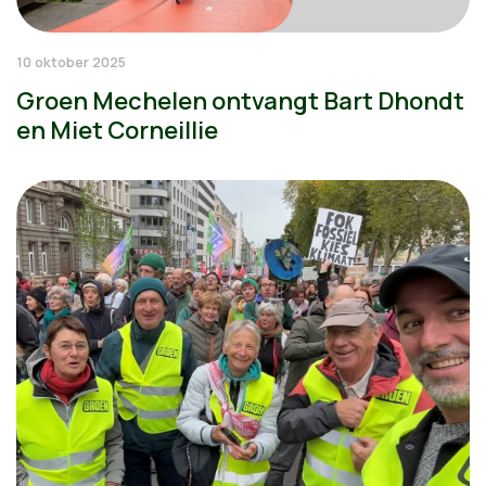
10 oktober 2025
Groen Mechelen ontvangt Bart Dhondt
en Miet Corneillie