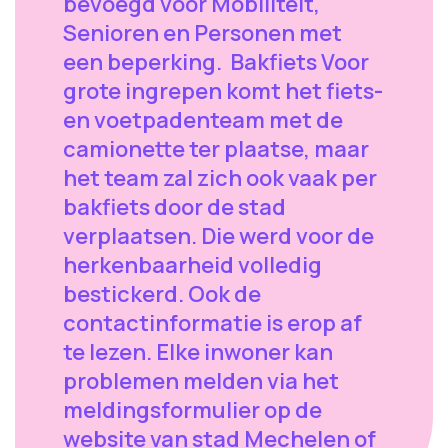
bevoegd voor Mobiliteit,
Senioren en Personen met
een beperking. Bakfiets Voor
grote ingrepen komt het fiets-
en voetpadenteam met de
camionette ter plaatse, maar
het team zal zich ook vaak per
bakfiets door de stad
verplaatsen. Die werd voor de
herkenbaarheid volledig
bestickerd. Ook de
contactinformatie is erop af
te lezen. Elke inwoner kan
problemen melden via het
meldingsformulier op de
website van stad Mechelen of