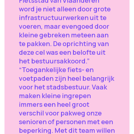
Fietsstad van Vlaanderen
word je niet alleen door grote
infrastructuurwerken uit te
voeren, maar evengoed door
kleine gebreken meteen aan
te pakken. De oprichting van
deze cel was een belofte uit
het bestuursakkoord.”
“Toegankelijke fiets- en
voetpaden zijn heel belangrijk
voor het stadsbestuur. Vaak
maken kleine ingrepen
immers een heel groot
verschil voor pakweg onze
senioren of personen met een
beperking. Met dit team willen