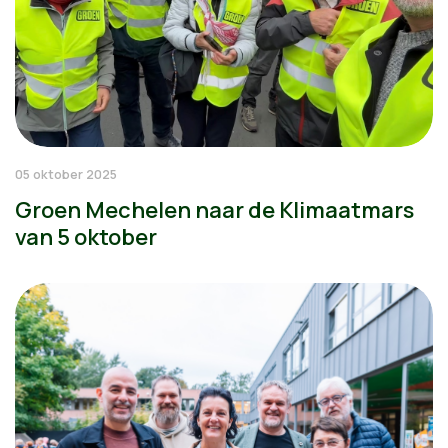
05 oktober 2025
Groen Mechelen naar de Klimaatmars
van 5 oktober