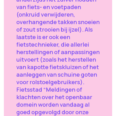
van fiets- en voetpaden
(onkruid verwijderen,
overhangende takken snoeien
of zout strooien bij ijzel). Als
laatste is er ook een
fietstechnieker, die allerlei
herstellingen of aanpassingen
uitvoert (zoals het herstellen
van kapotte fietskluizen of het
aanleggen van schuine goten
voor rolstoelgebruikers).
Fietsstad “Meldingen of
klachten over het openbaar
domein worden vandaag al
goed opgevolgd door onze