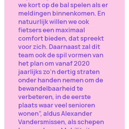
we kort op de bal spelen als er
meldingen binnenkomen. En
natuurlijk willen we ook
fietsers een maximaal
comfort bieden, dat spreekt
voor zich. Daarnaast zal dit
team ook de spil vormen van
het plan om vanaf 2020
jaarlijks zo’n dertig straten
onder handen nemen om de
bewandelbaarheid te
verbeteren, in de eerste
plaats waar veel senioren
wonen”, aldus Alexander
Vandersmissen, als schepen