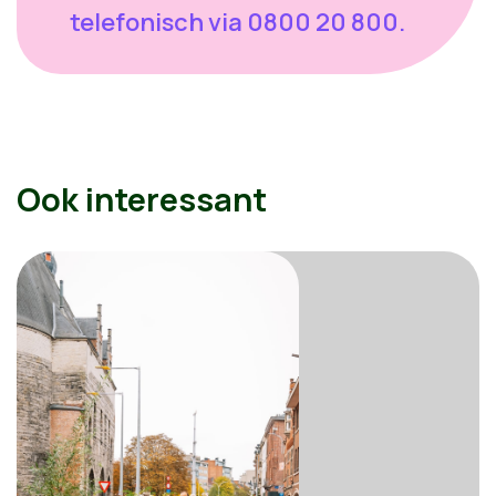
telefonisch via 0800 20 800.
Ook interessant