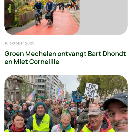
10 oktober 2025
Groen Mechelen ontvangt Bart Dhondt
en Miet Corneillie