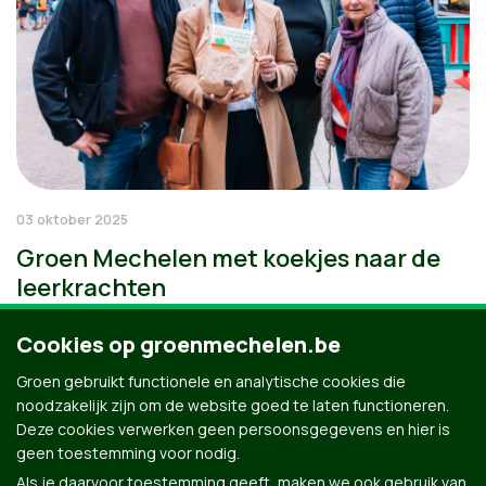
03 oktober 2025
Groen Mechelen met koekjes naar de
leerkrachten
Cookies op groenmechelen.be
Groen gebruikt functionele en analytische cookies die
noodzakelijk zijn om de website goed te laten functioneren.
Deze cookies verwerken geen persoonsgegevens en hier is
geen toestemming voor nodig.
Als je daarvoor toestemming geeft, maken we ook gebruik van