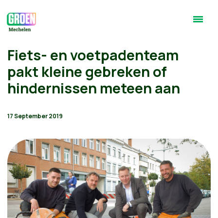
Fiets- en voetpadenteam
pakt kleine gebreken of
hindernissen meteen aan
17 September 2019