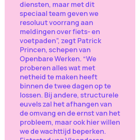
diensten, maar met dit
speciaal team geven we
resoluut voorrang aan
meldingen over fiets- en
voetpaden”, zegt Patrick
Princen, schepen van
Openbare Werken. “We
proberen alles wat met
netheid te maken heeft
binnen de twee dagen op te
lossen. Bij andere, structurele
euvels zal het afhangen van
de omvang en de ernst van het
probleem, maar ook hier willen
we de wachttijd beperken.