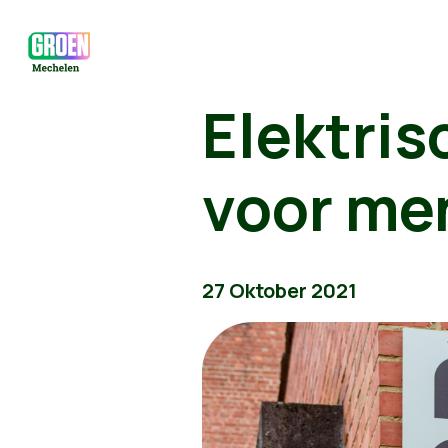
Elektri
voor me
27 Oktober 2021