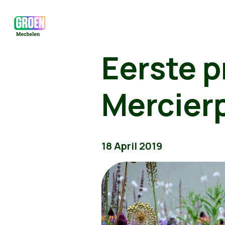
Eerste p
Mercier
18 April 2019