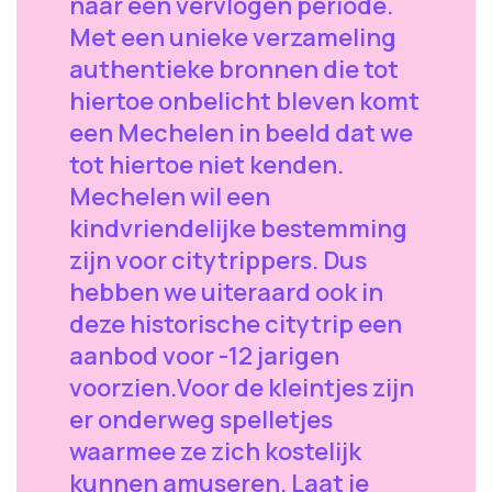
naar een vervlogen periode.
Met een unieke verzameling
authentieke bronnen die tot
hiertoe onbelicht bleven komt
een Mechelen in beeld dat we
tot hiertoe niet kenden.
Mechelen wil een
kindvriendelijke bestemming
zijn voor citytrippers. Dus
hebben we uiteraard ook in
deze historische citytrip een
aanbod voor -12 jarigen
voorzien.Voor de kleintjes zijn
er onderweg spelletjes
waarmee ze zich kostelijk
kunnen amuseren. Laat je