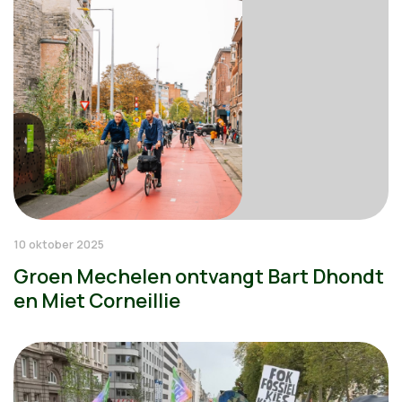
10 oktober 2025
Groen Mechelen ontvangt Bart Dhondt
en Miet Corneillie