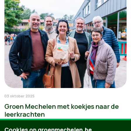
03 oktober 2025
Groen Mechelen met koekjes naar de
leerkrachten
Cookies op groenmechelen.be