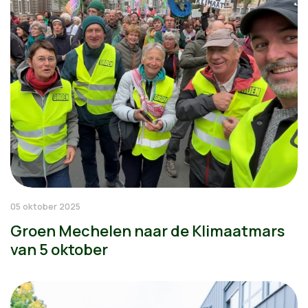
05 oktober 2025
Groen Mechelen naar de Klimaatmars
van 5 oktober