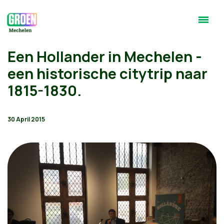
Een Hollander in Mechelen -
een historische citytrip naar
1815-1830.
30 April 2015