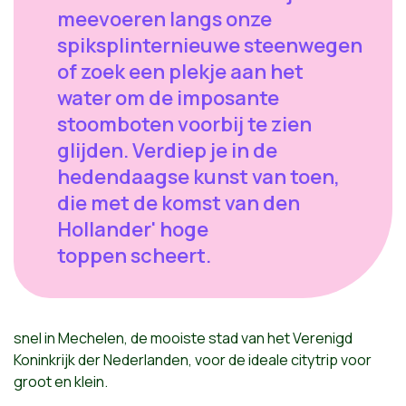
meevoeren langs onze
spiksplinternieuwe steenwegen
of zoek een plekje aan het
water om de imposante
stoomboten voorbij te zien
glijden. Verdiep je in de
hedendaagse kunst van toen,
die met de komst van den
Hollander' hoge
toppen scheert.
snel in Mechelen, de mooiste stad van het Verenigd
Koninkrijk der Nederlanden, voor de ideale citytrip voor
groot en klein.