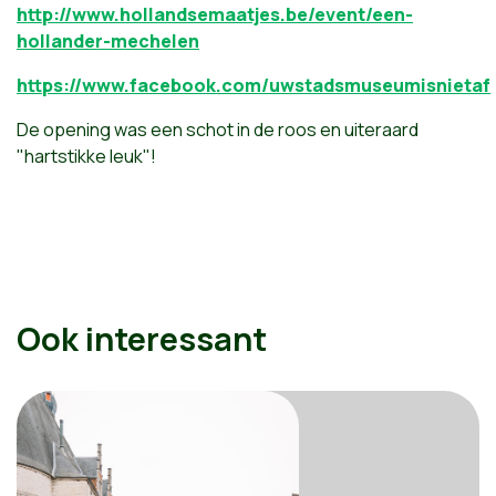
http://www.hollandsemaatjes.be/event/een-
hollander-mechelen
https://www.facebook.com/uwstadsmuseumisnietaf
De opening was een schot in de roos en uiteraard
"hartstikke leuk"!
Ook interessant