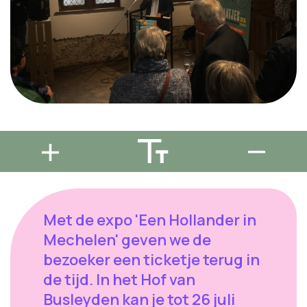
Met de expo 'Een Hollander in
Mechelen' geven we de
bezoeker een ticketje terug in
de tijd. In het Hof van
Busleyden kan je tot 26 juli