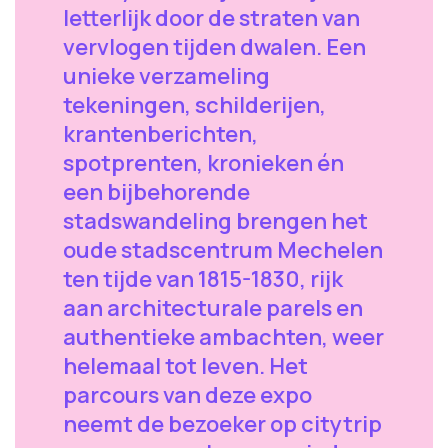
letterlijk door de straten van
vervlogen tijden dwalen. Een
unieke verzameling
tekeningen, schilderijen,
krantenberichten,
spotprenten, kronieken én
een bijbehorende
stadswandeling brengen het
oude stadscentrum Mechelen
ten tijde van 1815-1830, rijk
aan architecturale parels en
authentieke ambachten, weer
helemaal tot leven. Het
parcours van deze expo
neemt de bezoeker op citytrip