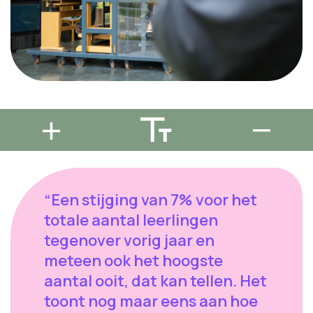
“Een stijging van 7% voor het
totale aantal leerlingen
tegenover vorig jaar en
meteen ook het hoogste
aantal ooit, dat kan tellen. Het
toont nog maar eens aan hoe