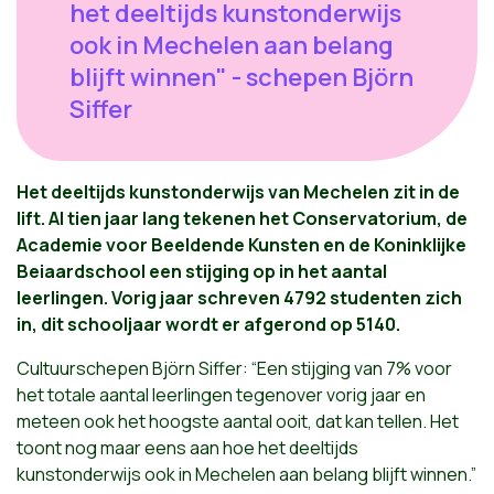
het deeltijds kunstonderwijs
ook in Mechelen aan belang
blijft winnen" - schepen Björn
Siffer
Het deeltijds kunstonderwijs van Mechelen zit in de
lift. Al tien jaar lang tekenen het Conservatorium, de
Academie voor Beeldende Kunsten en de Koninklijke
Beiaardschool een stijging op in het aantal
leerlingen. Vorig jaar schreven 4792 studenten zich
in, dit schooljaar wordt er afgerond op 5140.
Cultuurschepen Björn Siffer: “Een stijging van 7% voor
het totale aantal leerlingen tegenover vorig jaar en
meteen ook het hoogste aantal ooit, dat kan tellen. Het
toont nog maar eens aan hoe het deeltijds
kunstonderwijs ook in Mechelen aan belang blijft winnen.”