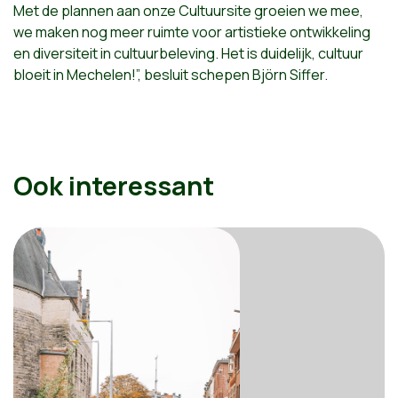
Met de plannen aan onze Cultuursite groeien we mee,
we maken nog meer ruimte voor artistieke ontwikkeling
en diversiteit in cultuurbeleving. Het is duidelijk, cultuur
bloeit in Mechelen!”, besluit schepen Björn Siffer.
Ook interessant