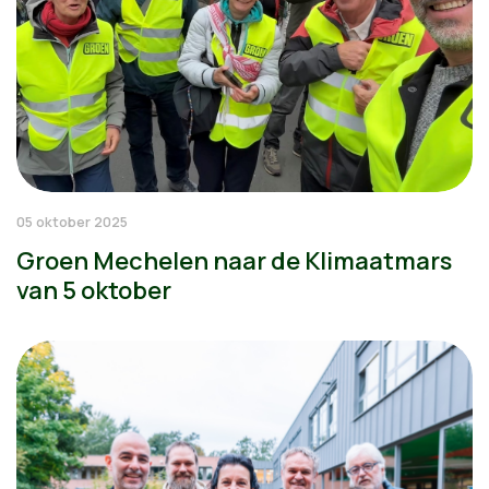
05 oktober 2025
Groen Mechelen naar de Klimaatmars
van 5 oktober