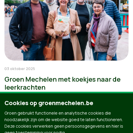
03 oktober 2025
Groen Mechelen met koekjes naar de
leerkrachten
Cookies op groenmechelen.be
Groen gebruikt functionele en analytische cookies die
noodzakelijk zijn om de website goed te laten functioneren.
Deze cookies verwerken geen persoonsgegevens en hier is
geen toestemming voor nodig.