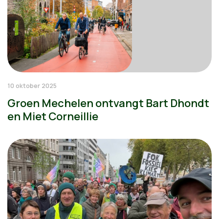
10 oktober 2025
Groen Mechelen ontvangt Bart Dhondt
en Miet Corneillie