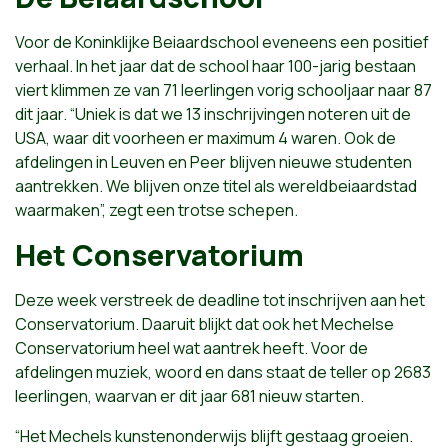
Voor de Koninklijke Beiaardschool eveneens een positief
verhaal. In het jaar dat de school haar 100-jarig bestaan
viert klimmen ze van 71 leerlingen vorig schooljaar naar 87
dit jaar. “Uniek is dat we 13 inschrijvingen noteren uit de
USA, waar dit voorheen er maximum 4 waren. Ook de
afdelingen in Leuven en Peer blijven nieuwe studenten
aantrekken. We blijven onze titel als wereldbeiaardstad
waarmaken”, zegt een trotse schepen.
Het Conservatorium
Deze week verstreek de deadline tot inschrijven aan het
Conservatorium. Daaruit blijkt dat ook het Mechelse
Conservatorium heel wat aantrek heeft. Voor de
afdelingen muziek, woord en dans staat de teller op 2683
leerlingen, waarvan er dit jaar 681 nieuw starten.
“Het Mechels kunstenonderwijs blijft gestaag groeien.