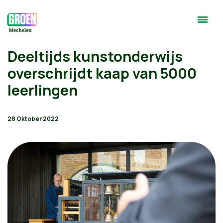
Deeltijds kunstonderwijs
overschrijdt kaap van 5000
leerlingen
28 Oktober 2022