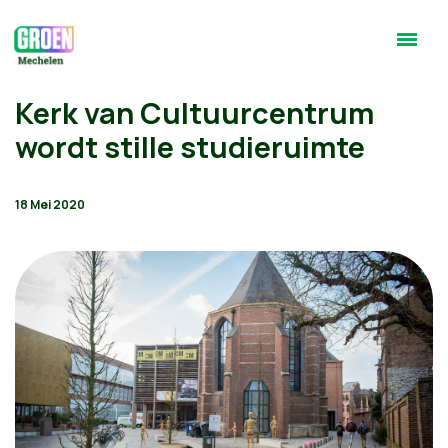
Kerk van Cultuurcentrum
wordt stille studieruimte
18 Mei 2020