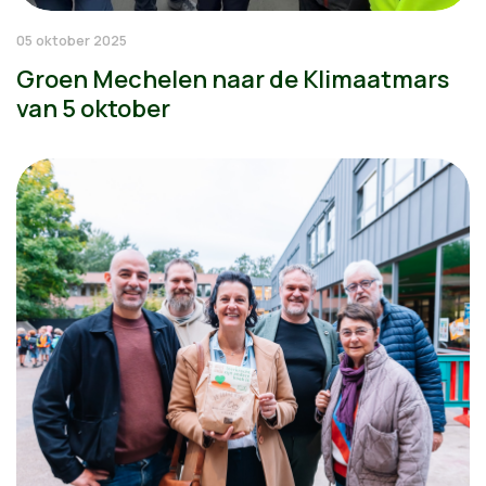
05 oktober 2025
Groen Mechelen naar de Klimaatmars
van 5 oktober