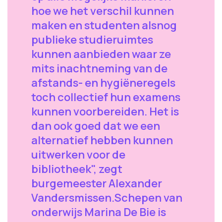
hoe we het verschil kunnen
maken en studenten alsnog
publieke studieruimtes
kunnen aanbieden waar ze
mits inachtneming van de
afstands- en hygiëneregels
toch collectief hun examens
kunnen voorbereiden. Het is
dan ook goed dat we een
alternatief hebben kunnen
uitwerken voor de
bibliotheek", zegt
burgemeester Alexander
Vandersmissen.Schepen van
onderwijs Marina De Bie is