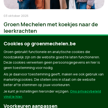
03 oktober 2025
Groen Mechelen met koekjes naar de
leerkrachten
Cookies op groenmechelen.be
Groen gebruikt functionele en analytische cookies die
noodzakelijk zijn om de website goed te laten functioneren.
Deze cookies verwerken geen persoonsgegevens en hier is
geen toestemming voor nodig.
Als je daarvoor toestemming geeft, maken we ook gebruik van
marketingcookies. Die stellen ons in staat om de website
beter af te stemmen op jouw voorkeuren.
Je kunt je instellingen hieronder wijzigen.
Ons privacybeleid
vind je hier
.
Voorkeuren aanpassen