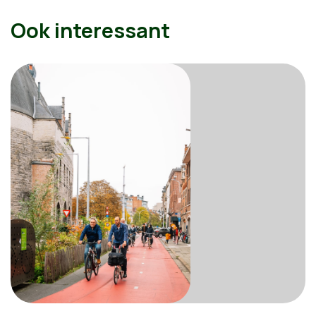
Ook interessant