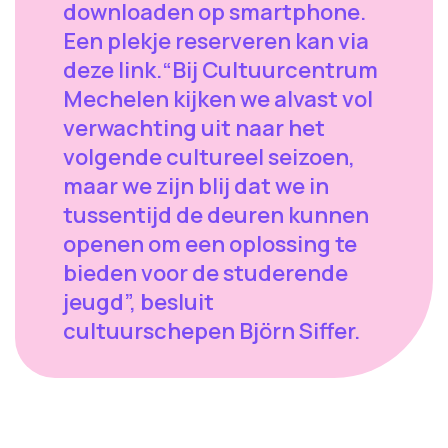
downloaden op smartphone.
Een plekje reserveren kan via
deze link.“Bij Cultuurcentrum
Mechelen kijken we alvast vol
verwachting uit naar het
volgende cultureel seizoen,
maar we zijn blij dat we in
tussentijd de deuren kunnen
openen om een oplossing te
bieden voor de studerende
jeugd”, besluit
cultuurschepen Björn Siffer.