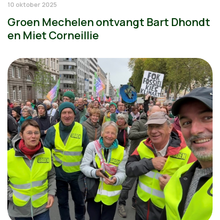
10 oktober 2025
Groen Mechelen ontvangt Bart Dhondt
en Miet Corneillie