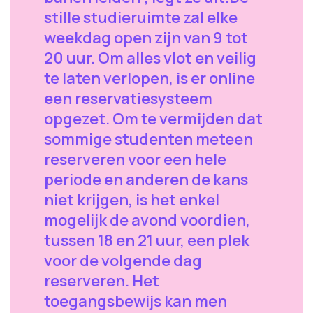
stille studieruimte zal elke
weekdag open zijn van 9 tot
20 uur. Om alles vlot en veilig
te laten verlopen, is er online
een reservatiesysteem
opgezet. Om te vermijden dat
sommige studenten meteen
reserveren voor een hele
periode en anderen de kans
niet krijgen, is het enkel
mogelijk de avond voordien,
tussen 18 en 21 uur, een plek
voor de volgende dag
reserveren. Het
toegangsbewijs kan men