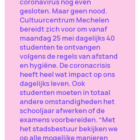
coronavirus nog even
gesloten. Maar geen nood.
Cultuurcentrum Mechelen
bereidt zich voor om vanaf
maandag 25 mei dagelijks 40
studenten te ontvangen
volgens de regels van afstand
en hygiëne. De coronacrisis
heeft heel wat impact op ons
dagelijks leven. Ook
studenten moeten in totaal
andere omstandigheden het
schooljaar afwerken of de
examens voorbereiden. “Met
het stadsbestuur bekijken we
op alle mogelijke manieren