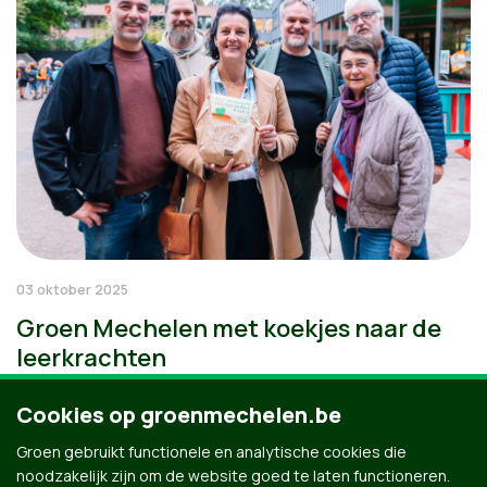
03 oktober 2025
Groen Mechelen met koekjes naar de
leerkrachten
Cookies op groenmechelen.be
Groen gebruikt functionele en analytische cookies die
noodzakelijk zijn om de website goed te laten functioneren.