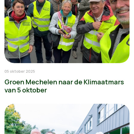
05 oktober 2025
Groen Mechelen naar de Klimaatmars
van 5 oktober