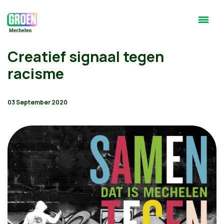
Creatief signaal tegen
racisme
03 September 2020