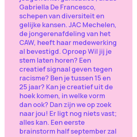
Gabriella De Francesco,
schepen van diversiteit en
gelijke kansen. JAC Mechelen,
de jongerenafdeling van het
CAW, heeft haar medewerking
al bevestigd. Oproep Wil jij je
stem laten horen? Een
creatief signaal geven tegen
racisme? Ben je tussen 15 en
25 jaar? Kan je creatief uit de
hoek komen, in welke vorm
dan ook? Dan zijn we op zoek
naar jou! Er ligt nog niets vast;
alles kan. Een eerste
brainstorm half september zal