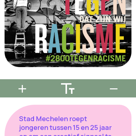
Stad Mechelen roept
jongeren tussen 15 en 25 jaar