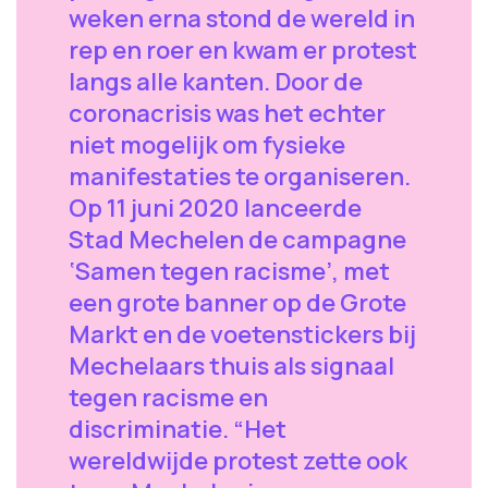
weken erna stond de wereld in
rep en roer en kwam er protest
langs alle kanten. Door de
coronacrisis was het echter
niet mogelijk om fysieke
manifestaties te organiseren.
Op 11 juni 2020 lanceerde
Stad Mechelen de campagne
‘Samen tegen racisme’, met
een grote banner op de Grote
Markt en de voetenstickers bij
Mechelaars thuis als signaal
tegen racisme en
discriminatie. “Het
wereldwijde protest zette ook