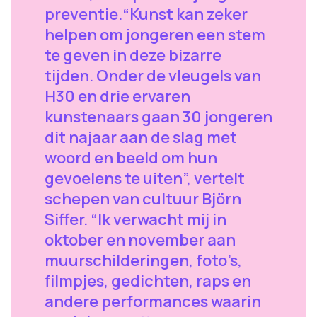
preventie.“Kunst kan zeker
helpen om jongeren een stem
te geven in deze bizarre
tijden. Onder de vleugels van
H30 en drie ervaren
kunstenaars gaan 30 jongeren
dit najaar aan de slag met
woord en beeld om hun
gevoelens te uiten”, vertelt
schepen van cultuur Björn
Siffer. “Ik verwacht mij in
oktober en november aan
muurschilderingen, foto’s,
filmpjes, gedichten, raps en
andere performances waarin