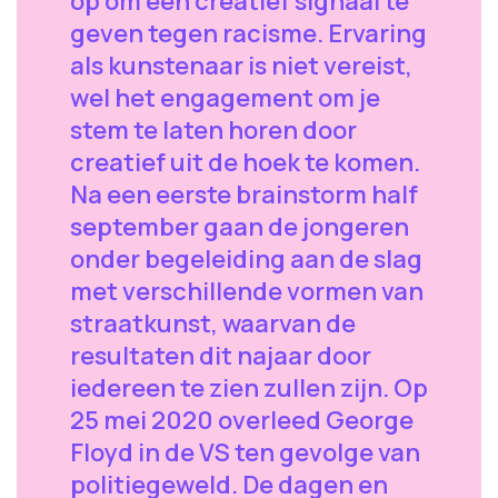
op om een creatief signaal te
geven tegen racisme. Ervaring
als kunstenaar is niet vereist,
wel het engagement om je
stem te laten horen door
creatief uit de hoek te komen.
Na een eerste brainstorm half
september gaan de jongeren
onder begeleiding aan de slag
met verschillende vormen van
straatkunst, waarvan de
resultaten dit najaar door
iedereen te zien zullen zijn. Op
25 mei 2020 overleed George
Floyd in de VS ten gevolge van
politiegeweld. De dagen en