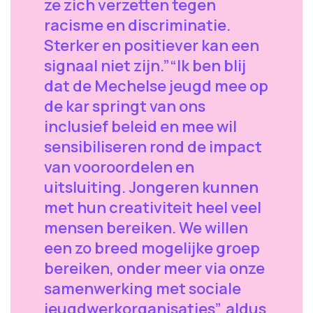
ze zich verzetten tegen
racisme en discriminatie.
Sterker en positiever kan een
signaal niet zijn.”“Ik ben blij
dat de Mechelse jeugd mee op
de kar springt van ons
inclusief beleid en mee wil
sensibiliseren rond de impact
van vooroordelen en
uitsluiting. Jongeren kunnen
met hun creativiteit heel veel
mensen bereiken. We willen
een zo breed mogelijke groep
bereiken, onder meer via onze
samenwerking met sociale
jeugdwerkorganisaties”, aldus