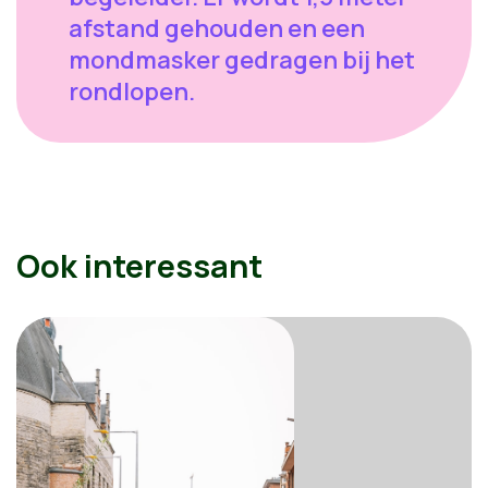
afstand gehouden en een
mondmasker gedragen bij het
rondlopen.
Ook interessant