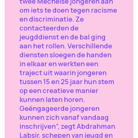
twee Mechelse jongeren aan
om iets te doen tegen racisme
en discriminatie. Ze
contacteerden de
jeugddienst en de bal ging
aan het rollen. Verschillende
diensten sloegen de handen
in elkaar en werkten een
traject uit waarin jongeren
tussen 15 en 25 jaar hun stem
op een creatieve manier
kunnen laten horen.
Geëngageerde jongeren
kunnen zich vanaf vandaag
inschrijven”, zegt Abdrahman
Labsir, schepen van jeugd en