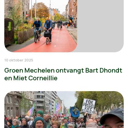
10 oktober 2025
Groen Mechelen ontvangt Bart Dhondt
en Miet Corneillie