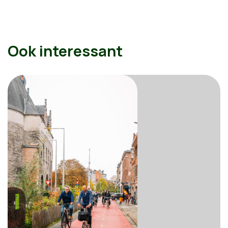
Ook interessant