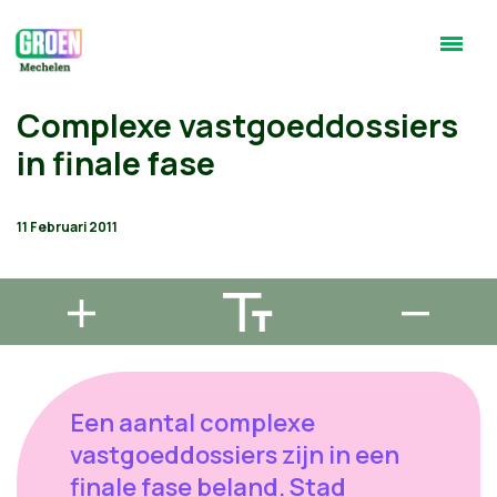
Complexe vastgoeddossiers
in finale fase
11 Februari 2011
Een aantal complexe
vastgoeddossiers zijn in een
finale fase beland. Stad