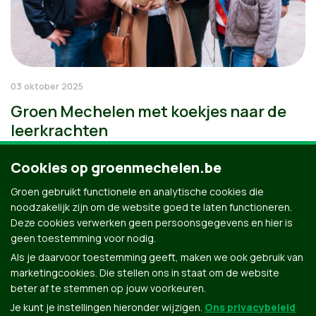
03 oktober 2025
Groen Mechelen met koekjes naar de
leerkrachten
Cookies op groenmechelen.be
Groen gebruikt functionele en analytische cookies die
noodzakelijk zijn om de website goed te laten functioneren.
Deze cookies verwerken geen persoonsgegevens en hier is
geen toestemming voor nodig.
Als je daarvoor toestemming geeft, maken we ook gebruik van
marketingcookies. Die stellen ons in staat om de website
beter af te stemmen op jouw voorkeuren.
Je kunt je instellingen hieronder wijzigen.
Ons privacybeleid