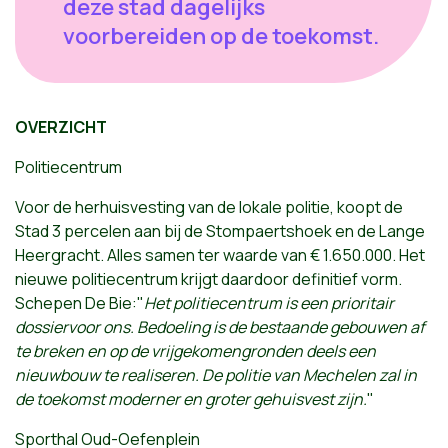
deze stad dagelijks
voorbereiden op de toekomst.
OVERZICHT
Politiecentrum
Voor de herhuisvesting van de lokale politie, koopt de
Stad 3 percelen aan bij de Stompaertshoek en de Lange
Heergracht. Alles samen ter waarde van € 1.650.000. Het
nieuwe politiecentrum krijgt daardoor definitief vorm.
Schepen De Bie:"
Het politiecentrum is een prioritair
dossiervoor ons. Bedoeling is de bestaande gebouwen af
te breken en op de vrijgekomengronden deels een
nieuwbouw te realiseren. De politie van Mechelen zal in
de toekomst moderner en groter gehuisvest zijn.
"
Sporthal Oud-Oefenplein