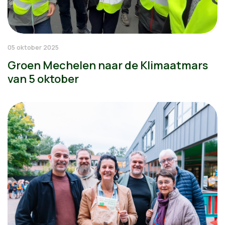
05 oktober 2025
Groen Mechelen naar de Klimaatmars
van 5 oktober