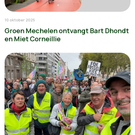
10 oktober 2025
Groen Mechelen ontvangt Bart Dhondt
en Miet Corneillie