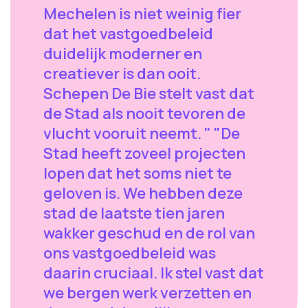
Mechelen is niet weinig fier
dat het vastgoedbeleid
duidelijk moderner en
creatiever is dan ooit.
Schepen De Bie stelt vast dat
de Stad als nooit tevoren de
vlucht vooruit neemt. " "De
Stad heeft zoveel projecten
lopen dat het soms niet te
geloven is. We hebben deze
stad de laatste tien jaren
wakker geschud en de rol van
ons vastgoedbeleid was
daarin cruciaal. Ik stel vast dat
we bergen werk verzetten en