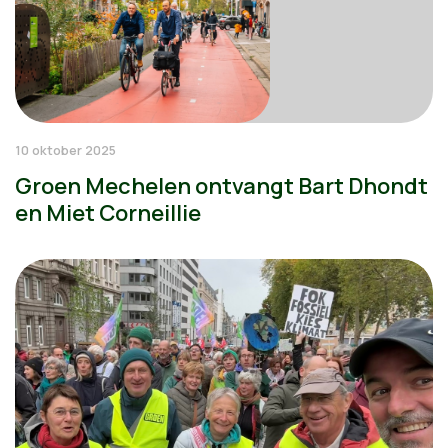
10 oktober 2025
Groen Mechelen ontvangt Bart Dhondt
en Miet Corneillie