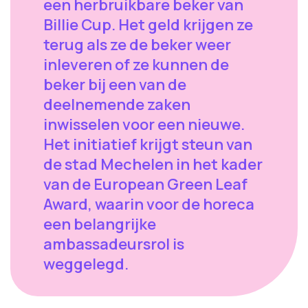
een herbruikbare beker van
Billie Cup. Het geld krijgen ze
terug als ze de beker weer
inleveren of ze kunnen de
beker bij een van de
deelnemende zaken
inwisselen voor een nieuwe.
Het initiatief krijgt steun van
de stad Mechelen in het kader
van de European Green Leaf
Award, waarin voor de horeca
een belangrijke
ambassadeursrol is
weggelegd.