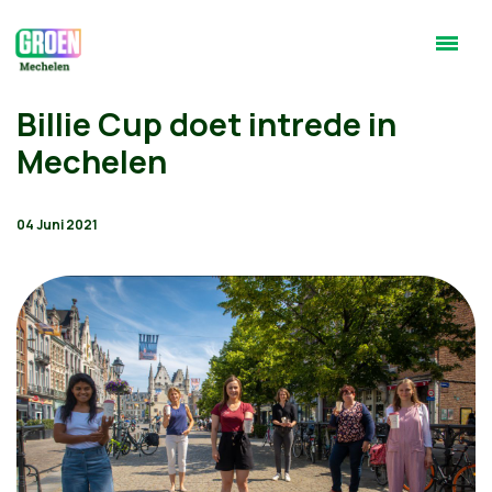
Billie Cup doet intrede in
Mechelen
04 Juni 2021