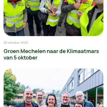
05 oktober 2025
Groen Mechelen naar de Klimaatmars
van 5 oktober