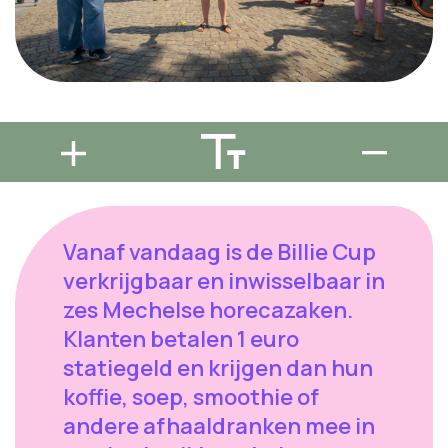
Vanaf vandaag is de Billie Cup
verkrijgbaar en inwisselbaar in
zes Mechelse horecazaken.
Klanten betalen 1 euro
statiegeld en krijgen dan hun
koffie, soep, smoothie of
andere afhaaldranken mee in