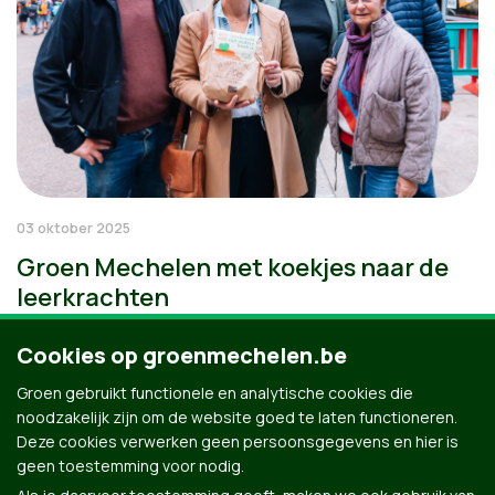
03 oktober 2025
Groen Mechelen met koekjes naar de
leerkrachten
Cookies op groenmechelen.be
Groen gebruikt functionele en analytische cookies die
noodzakelijk zijn om de website goed te laten functioneren.
Deze cookies verwerken geen persoonsgegevens en hier is
geen toestemming voor nodig.