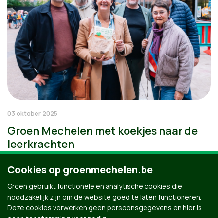
03 oktober 2025
Groen Mechelen met koekjes naar de
leerkrachten
Cookies op groenmechelen.be
Groen gebruikt functionele en analytische cookies die
noodzakelijk zijn om de website goed te laten functioneren.
Deze cookies verwerken geen persoonsgegevens en hier is