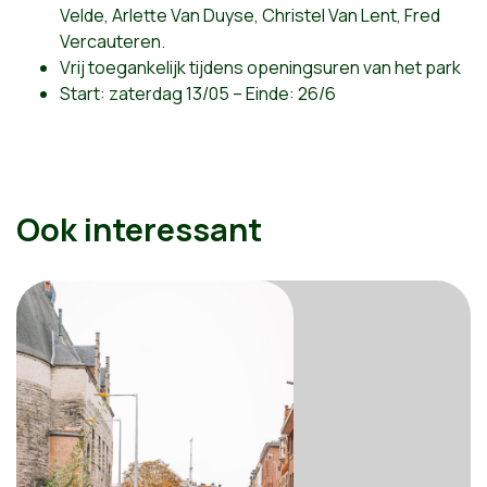
Velde, Arlette Van Duyse, Christel Van Lent, Fred
Vercauteren.
Vrij toegankelijk tijdens openingsuren van het park
Start: zaterdag 13/05 – Einde: 26/6
Ook interessant