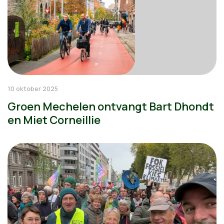
10 oktober 2025
Groen Mechelen ontvangt Bart Dhondt
en Miet Corneillie