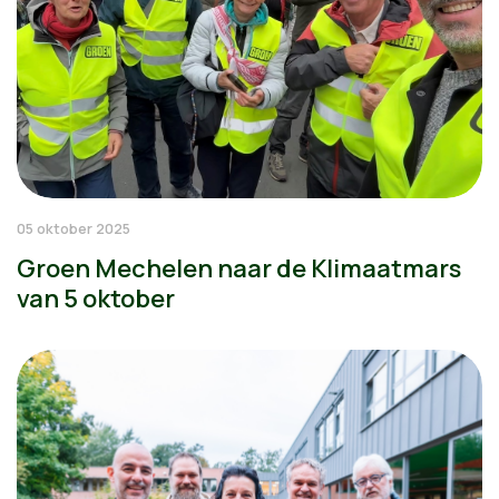
05 oktober 2025
Groen Mechelen naar de Klimaatmars
van 5 oktober