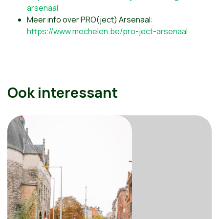
arsenaal
Meer info over PRO(ject) Arsenaal:
https://www.mechelen.be/pro-ject-arsenaal
Ook interessant