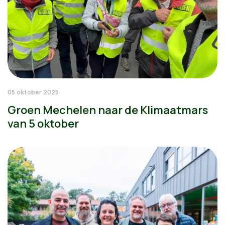
05 oktober 2025
Groen Mechelen naar de Klimaatmars
van 5 oktober