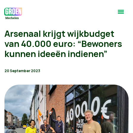
Arsenaal krijgt wijkbudget
van 40.000 euro: “Bewoners
kunnen ideeën indienen”
20 September 2023