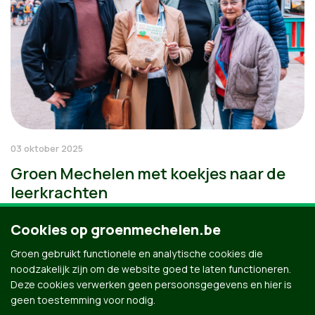
03 oktober 2025
Groen Mechelen met koekjes naar de
leerkrachten
Cookies op groenmechelen.be
Groen gebruikt functionele en analytische cookies die
noodzakelijk zijn om de website goed te laten functioneren.
Deze cookies verwerken geen persoonsgegevens en hier is
geen toestemming voor nodig.