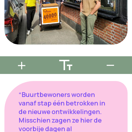
“Buurtbewoners worden
vanaf stap één betrokken in
de nieuwe ontwikkelingen.
Misschien zagen ze hier de
voorbije dagen al