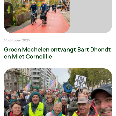
10 oktober 2025
Groen Mechelen ontvangt Bart Dhondt
en Miet Corneillie