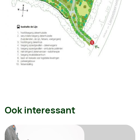
Ook interessant