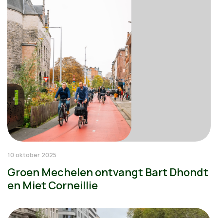
10 oktober 2025
Groen Mechelen ontvangt Bart Dhondt
en Miet Corneillie