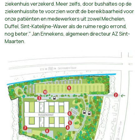
ziekenhuis verzekerd. Meer zelfs, door bushaltes op de
ziekenhuissite te voorzien wordt de bereikbaarheid voor
onze patiënten en medewerkers uit zowel Mechelen,
Duffel, Sint-Katelijne-Waver als de ruime regio errond,
nog beter." Jan Ennekens, algemeen directeur AZ Sint-
Maarten.