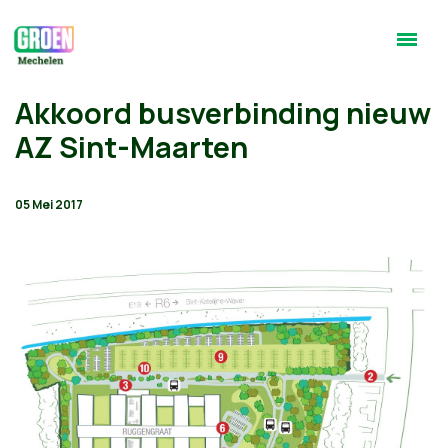
Akkoord busverbinding nieuw
AZ Sint-Maarten
05 Mei 2017