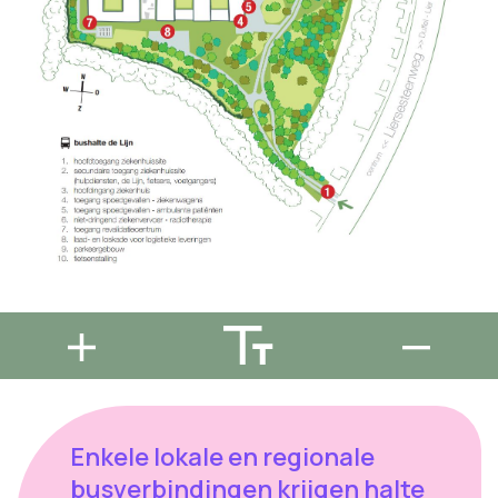
Enkele lokale en regionale
busverbindingen krijgen halte