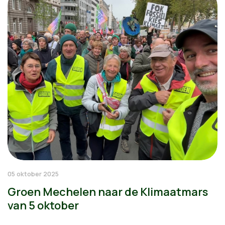
05 oktober 2025
Groen Mechelen naar de Klimaatmars
van 5 oktober