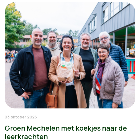
03 oktober 2025
Groen Mechelen met koekjes naar de
leerkrachten