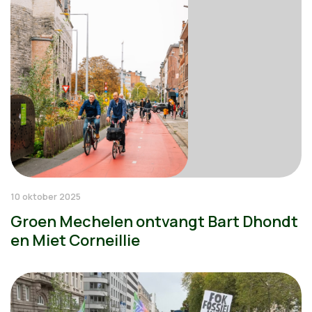
10 oktober 2025
Groen Mechelen ontvangt Bart Dhondt
en Miet Corneillie