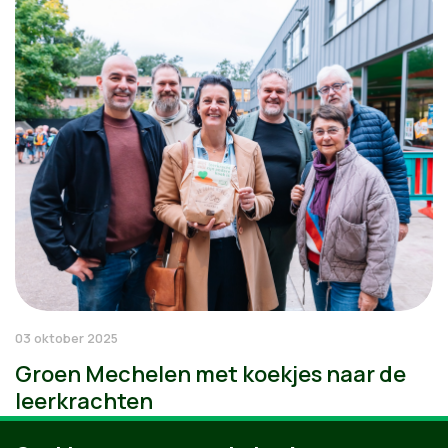
03 oktober 2025
Groen Mechelen met koekjes naar de
leerkrachten