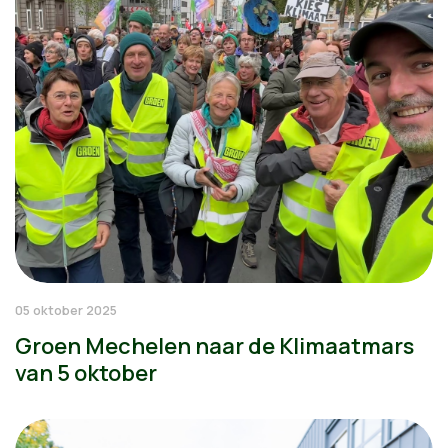
05 oktober 2025
Groen Mechelen naar de Klimaatmars
van 5 oktober