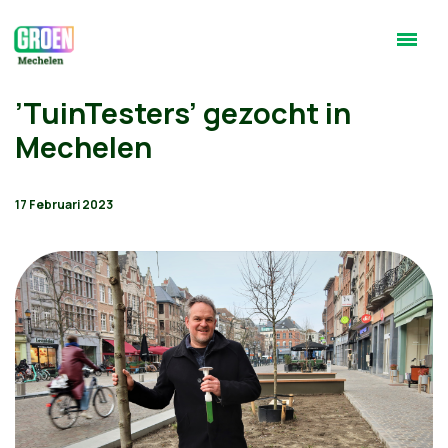
’TuinTesters’ gezocht in
Mechelen
17 Februari 2023