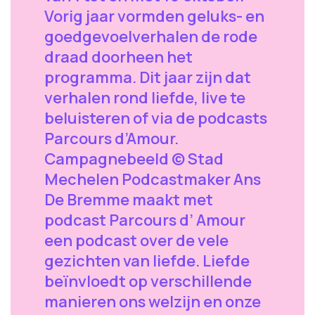
Vorig jaar vormden geluks- en
goedgevoelverhalen de rode
draad doorheen het
programma. Dit jaar zijn dat
verhalen rond liefde, live te
beluisteren of via de podcasts
Parcours d’Amour.
Campagnebeeld © Stad
Mechelen Podcastmaker Ans
De Bremme maakt met
podcast Parcours d’ Amour
een podcast over de vele
gezichten van liefde. Liefde
beïnvloedt op verschillende
manieren ons welzijn en onze