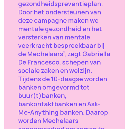
gezondheidspreventieplan.
Door het ondersteunen van
deze campagne maken we
mentale gezondheid en het
versterken van mentale
veerkracht bespreekbaar bij
de Mechelaars”, zegt Gabriella
De Francesco, schepen van
sociale zaken en welzijn.
Tijdens de 10-daagse worden
banken omgevormd tot
buur(t)banken,
bankontaktbanken en Ask-
Me-Anything banken. Daarop
worden Mechelaars