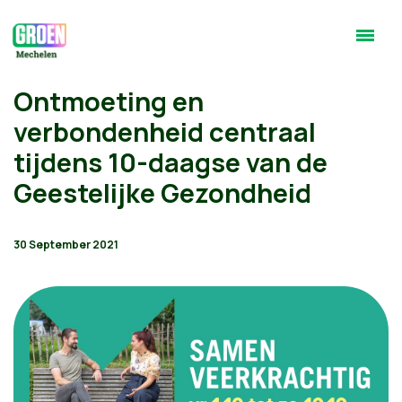
Ontmoeting en
verbondenheid centraal
tijdens 10-daagse van de
Geestelijke Gezondheid
30 September 2021