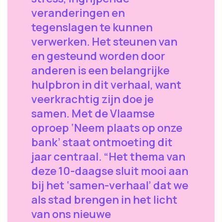
veranderingen en
tegenslagen te kunnen
verwerken. Het steunen van
en gesteund worden door
anderen is een belangrijke
hulpbron in dit verhaal, want
veerkrachtig zijn doe je
samen. Met de Vlaamse
oproep ‘Neem plaats op onze
bank’ staat ontmoeting dit
jaar centraal. “Het thema van
deze 10-daagse sluit mooi aan
bij het ‘samen-verhaal’ dat we
als stad brengen in het licht
van ons nieuwe