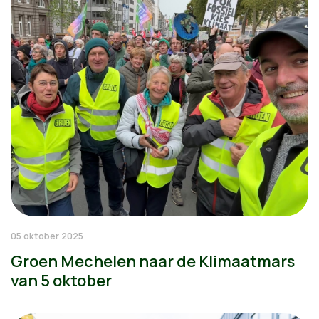
05 oktober 2025
Groen Mechelen naar de Klimaatmars
van 5 oktober