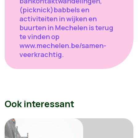
bankontaktwandelingen,
(picknick)babbels en
activiteiten in wijken en
buurten in Mechelen is terug
te vinden op
www.mechelen.be/samen-
veerkrachtig.
Ook interessant