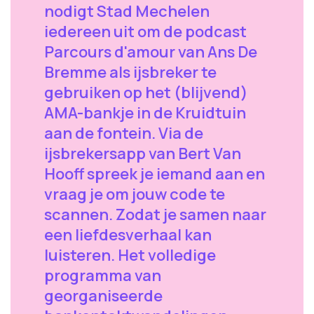
nodigt Stad Mechelen
iedereen uit om de podcast
Parcours d'amour van Ans De
Bremme als ijsbreker te
gebruiken op het (blijvend)
AMA-bankje in de Kruidtuin
aan de fontein. Via de
ijsbrekersapp van Bert Van
Hooff spreek je iemand aan en
vraag je om jouw code te
scannen. Zodat je samen naar
een liefdesverhaal kan
luisteren. Het volledige
programma van
georganiseerde