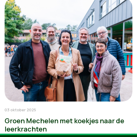
03 oktober 2025
Groen Mechelen met koekjes naar de
leerkrachten