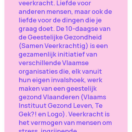
veerkracht. Liefde voor
anderen mensen, maar ook de
liefde voor de dingen die je
graag doet. De 10-daagse van
de Geestelijke Gezondheid
(Samen Veerkrachtig) is een
gezamenlijk initiatief van
verschillende Vlaamse
organisaties die, elk vanuit
hun eigen invalshoek, werk
maken van een geestelijk
gezond Vlaanderen (Vlaams
Instituut Gezond Leven, Te
Gek?! en Logo). Veerkracht is
het vermogen van mensen om
stress, ingrijpende