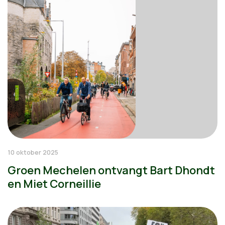
10 oktober 2025
Groen Mechelen ontvangt Bart Dhondt
en Miet Corneillie