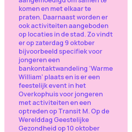
aangemoedigd om samen te
komen en met elkaar te
praten. Daarnaast worden er
ook activiteiten aangeboden
op locaties in de stad. Zo vindt
er op zaterdag 9 oktober
bijvoorbeeld specifiek voor
jongeren een
bankontaktwandeling ‘Warme
William’ plaats en is er een
feestelijk event in het
Overkophuis voor jongeren
met activiteiten en een
optreden op Transit M. Op de
Werelddag Geestelijke
Gezondheid op 10 oktober