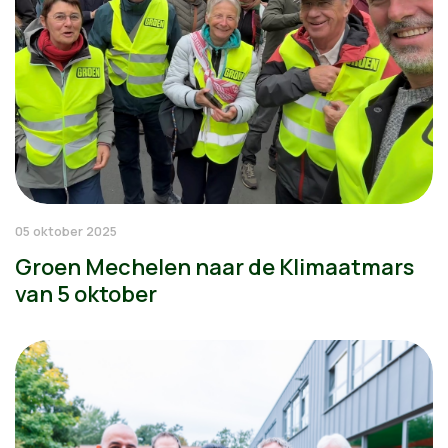
05 oktober 2025
Groen Mechelen naar de Klimaatmars
van 5 oktober