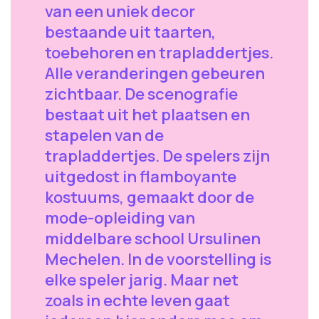
van een uniek decor
bestaande uit taarten,
toebehoren en trapladdertjes.
Alle veranderingen gebeuren
zichtbaar. De scenografie
bestaat uit het plaatsen en
stapelen van de
trapladdertjes. De spelers zijn
uitgedost in flamboyante
kostuums, gemaakt door de
mode-opleiding van
middelbare school Ursulinen
Mechelen. In de voorstelling is
elke speler jarig. Maar net
zoals in echte leven gaat