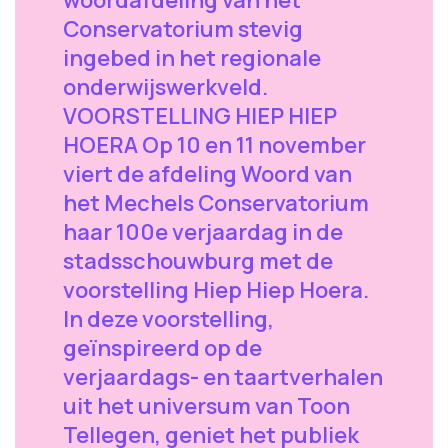
Conservatorium stevig
ingebed in het regionale
onderwijswerkveld.
VOORSTELLING HIEP HIEP
HOERA Op 10 en 11 november
viert de afdeling Woord van
het Mechels Conservatorium
haar 100e verjaardag in de
stadsschouwburg met de
voorstelling Hiep Hiep Hoera.
In deze voorstelling,
geïnspireerd op de
verjaardags- en taartverhalen
uit het universum van Toon
Tellegen, geniet het publiek