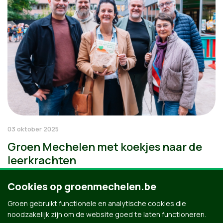
03 oktober 2025
Groen Mechelen met koekjes naar de
leerkrachten
Cookies op groenmechelen.be
Groen gebruikt functionele en analytische cookies die
noodzakelijk zijn om de website goed te laten functioneren.