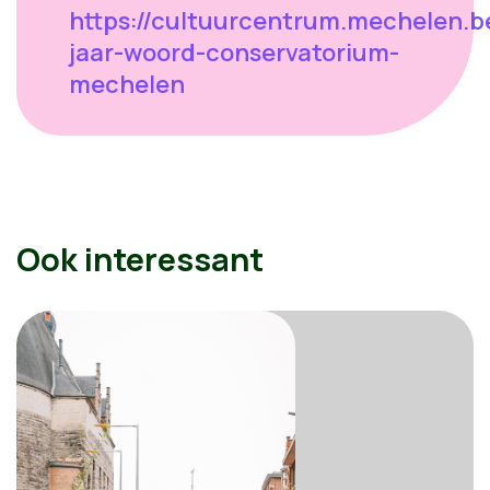
https://cultuurcentrum.mechelen.b
jaar-woord-conservatorium-
mechelen
Ook interessant