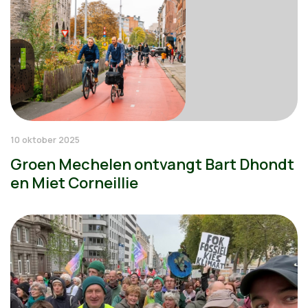
10 oktober 2025
Groen Mechelen ontvangt Bart Dhondt
en Miet Corneillie