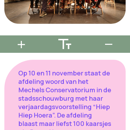
Op 10 en 11 november staat de
afdeling woord van het
Mechels Conservatorium in de
stadsschouwburg met haar
verjaardagsvoorstelling “Hiep
Hiep Hoera”. De afdeling
blaast maar liefst 100 kaarsjes