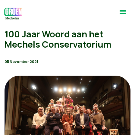
100 Jaar Woord aan het
Mechels Conservatorium
05 November 2021