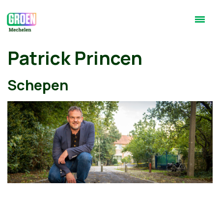
Patrick Princen
Schepen