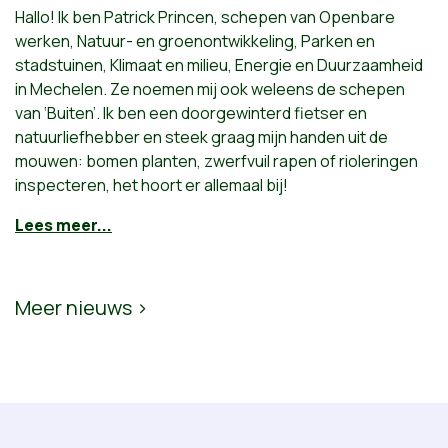
Hallo! Ik ben Patrick Princen, schepen van Openbare
werken, Natuur- en groenontwikkeling, Parken en
stadstuinen, Klimaat en milieu, Energie en Duurzaamheid
in Mechelen. Ze noemen mij ook weleens de schepen
van ‘Buiten’. Ik ben een doorgewinterd fietser en
natuurliefhebber en steek graag mijn handen uit de
mouwen: bomen planten, zwerfvuil rapen of rioleringen
inspecteren, het hoort er allemaal bij!
Lees meer...
Meer nieuws ›