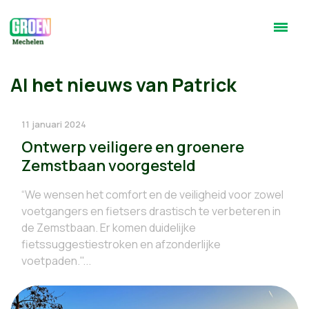
Al het nieuws van Patrick
11 januari 2024
Ontwerp veiligere en groenere
Zemstbaan voorgesteld
“We wensen het comfort en de veiligheid voor zowel
voetgangers en fietsers drastisch te verbeteren in
de Zemstbaan. Er komen duidelijke
fietssuggestiestroken en afzonderlijke
voetpaden."...