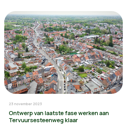
23 november 2023
Ontwerp van laatste fase werken aan
Tervuursesteenweg klaar