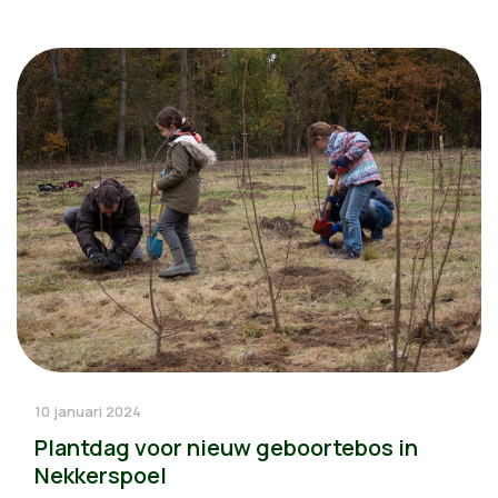
10 januari 2024
Plantdag voor nieuw geboortebos in
Nekkerspoel