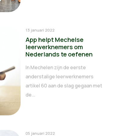
13 januari 2022
App helpt Mechelse
leerwerknemers om
Nederlands te oefenen
In Mechelen zijn de eerste
anderstalige leerwerknemers
artikel 60 aan de slag gegaan met
de...
05 januari 2022