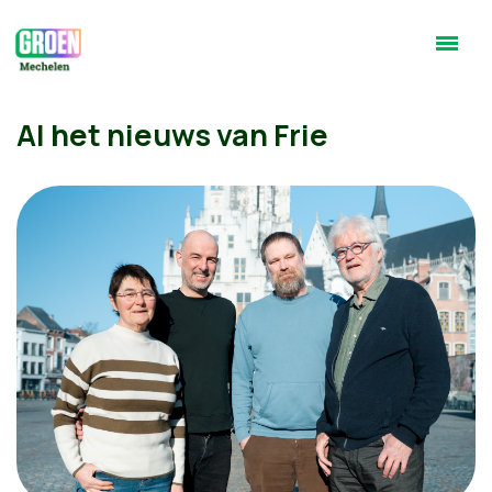
Al het nieuws van Frie